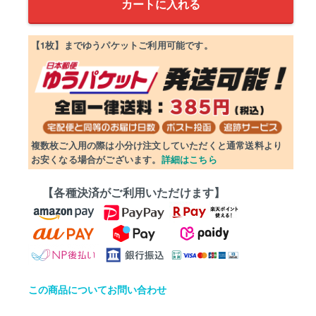
カートに入れる
【1枚】までゆうパケットご利用可能です。
複数枚ご入用の際は小分け注文していただくと通常送料より
お安くなる場合がございます。
詳細はこちら
【各種決済がご利用いただけます】
この商品についてお問い合わせ