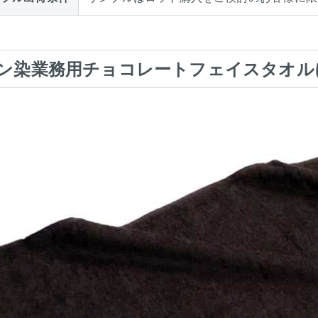
ン染業務用チョコレートフェイスタオル