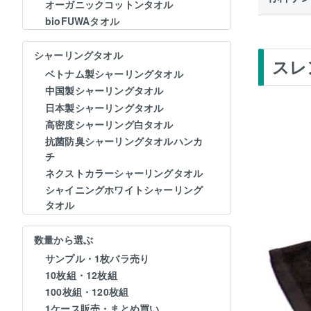
オーガニックコットンタオル
bioFUWAタオル
シャーリングタオル
スレ
ベトナム製シャーリングタオル
中国製シャーリングタオル
日本製シャーリングタオル
高密度シャーリング白タオル
抗菌防臭シャーリングタオルハンカ
チ
ネクストカラーシャーリングタオル
シャイニングホワイトシャーリング
タオル
数量から選ぶ
サンプル・1枚バラ売り
10枚組・12枚組
100枚組・120枚組
1ケース販売・まとめ買い