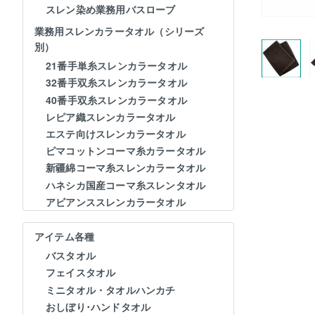
スレン染め業務用バスローブ
業務用スレンカラータオル（シリーズ
別）
21番手単糸スレンカラータオル
32番手双糸スレンカラータオル
40番手双糸スレンカラータオル
レピア織スレンカラータオル
エステ向けスレンカラータオル
ピマコットンコーマ糸カラータオル
新疆綿コーマ糸スレンカラータオル
ハネシカ国産コーマ糸スレンタオル
アビアンススレンカラータオル
アイテム各種
バスタオル
フェイスタオル
ミニタオル・タオルハンカチ
おしぼり･ハンドタオル