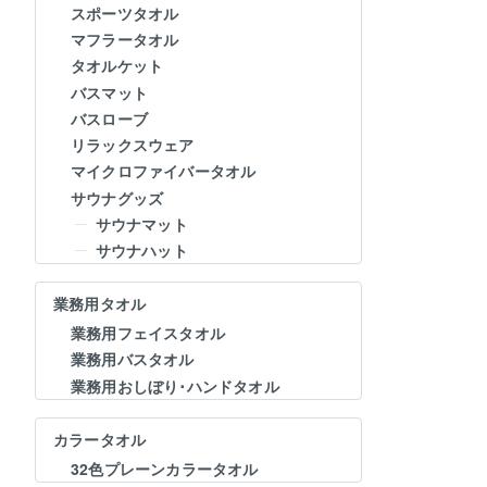
スポーツタオル
マフラータオル
タオルケット
バスマット
バスローブ
リラックスウェア
マイクロファイバータオル
サウナグッズ
サウナマット
サウナハット
業務用タオル
業務用フェイスタオル
業務用バスタオル
業務用おしぼり･ハンドタオル
カラータオル
32色プレーンカラータオル