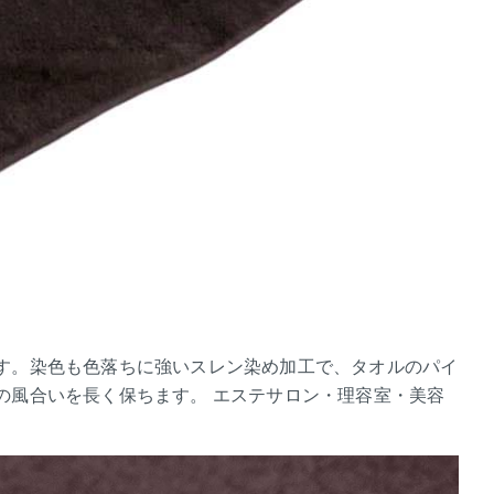
す。染色も色落ちに強いスレン染め加工で、タオルのパイ
の風合いを長く保ちます。 エステサロン・理容室・美容
。