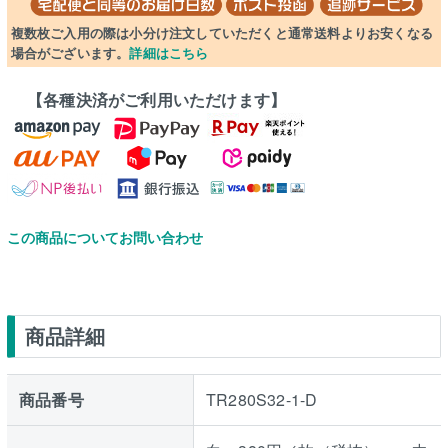
複数枚ご入用の際は小分け注文していただくと通常送料よりお安くなる
場合がございます。
詳細はこちら
【各種決済がご利用いただけます】
この商品についてお問い合わせ
商品詳細
商品番号
TR280S32-1-D