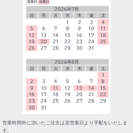
営業時間外に頂いたご注文は翌営業日より手配をいたしま
す。