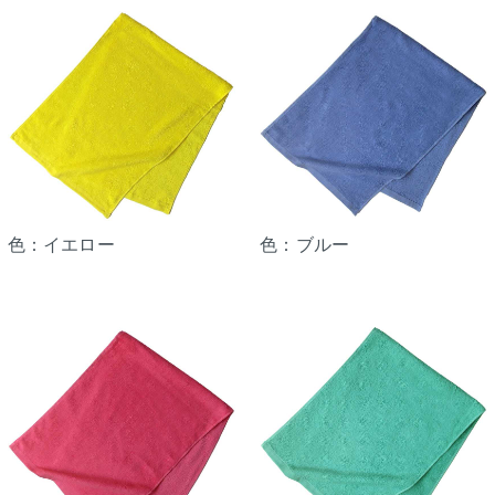
色：イエロー
色：ブルー