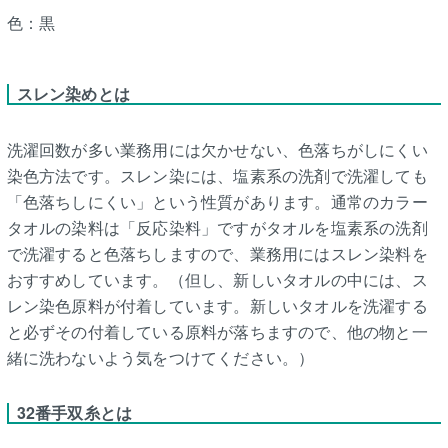
色：黒
スレン染めとは
洗濯回数が多い業務用には欠かせない、色落ちがしにくい
染色方法です。スレン染には、塩素系の洗剤で洗濯しても
「色落ちしにくい」という性質があります。通常のカラー
タオルの染料は「反応染料」ですがタオルを塩素系の洗剤
で洗濯すると色落ちしますので、業務用にはスレン染料を
おすすめしています。（但し、新しいタオルの中には、ス
レン染色原料が付着しています。新しいタオルを洗濯する
と必ずその付着している原料が落ちますので、他の物と一
緒に洗わないよう気をつけてください。）
32番手双糸とは