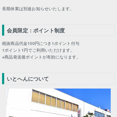
長期休業は別途お知らせいたします。
会員限定：ポイント制度
税抜商品代金100円につき1ポイント付与
1ポイント1円でご利用いただけます。
※商品発送後ポイントが有効になります。
いとへんについて