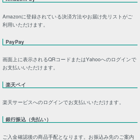
Amazonに登録されている決済方法やお届け先リストがご
利用いただけます。
PayPay
画面上に表示されるQRコードまたはYahooへのログインで
お支払いいただけます。
楽天ペイ
楽天サービスへのログインでお支払いいただけます。
銀行振込（先払い）
ご入金確認後の商品手配となります。お振込み先のご案内