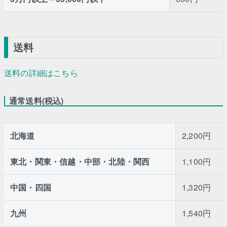
送料
送料の詳細はこちら
通常送料(税込)
北海道
2,200円
東北・関東・信越・中部・北陸・関西
1,100円
中国・四国
1,320円
九州
1,540円