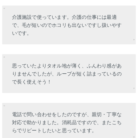
介護施設で使っています。介護の仕事には最適
で、毛が短いのでホコリも出ないですし扱いやす
いです。
思っていたよりタオル地が薄く、ふんわり感があ
りませんでしたが、ループが短く詰まっているの
で長く使えそう！
電話で問い合わせをしたのですが、親切・丁寧な
対応で助かりました。消耗品ですので、またこち
らでリピートしたいと思っています。