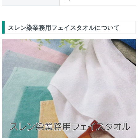
スレン染業務用フェイスタオルについて