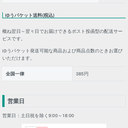
ゆうパケット送料(税込)
概ね翌日～翌々日でお届けできるポスト投函型の配送サー
ビスです。
ゆうパケット発送可能な商品および商品点数のときお選び
いただけます。
全国一律
385円
営業日
営業日：土日祝を除く9:00～18:00