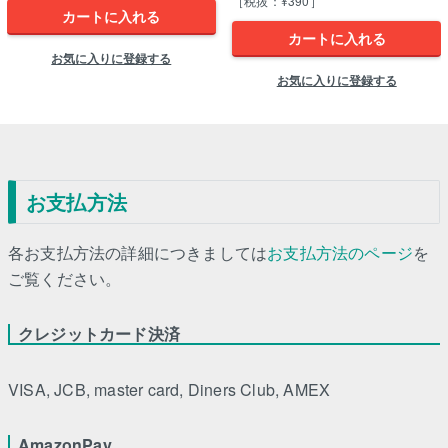
［税抜：¥390］
カートに入れる
カートに入れる
お気に入りに登録する
お気に入りに登録する
お支払方法
各お支払方法の詳細につきましては
お支払方法のページ
を
ご覧ください。
クレジットカード決済
VISA, JCB, master card, Diners Club, AMEX
AmazonPay