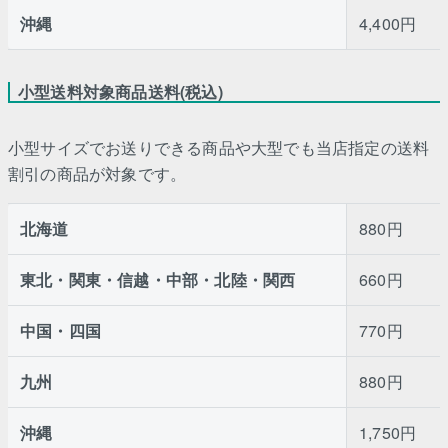
沖縄
4,400円
小型送料対象商品送料(税込)
小型サイズでお送りできる商品や大型でも当店指定の送料
割引の商品が対象です。
北海道
880円
東北・関東・信越・中部・北陸・関西
660円
中国・四国
770円
九州
880円
沖縄
1,750円