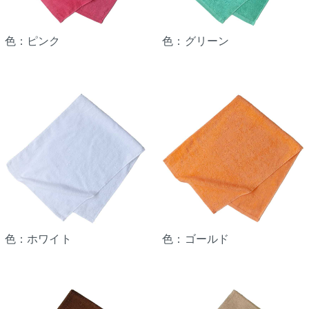
色：ピンク
色：グリーン
色：ホワイト
色：ゴールド