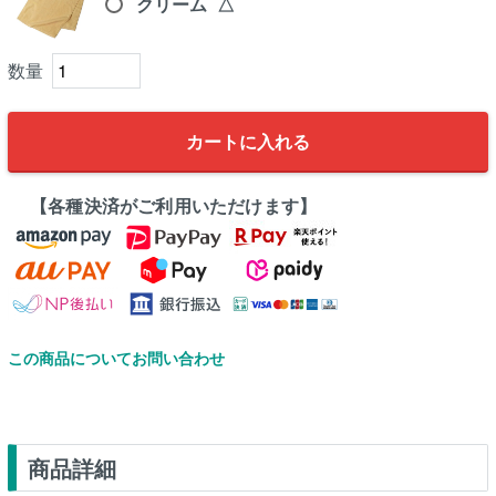
クリーム
△
カートに入れる
【各種決済がご利用いただけます】
この商品についてお問い合わせ
商品詳細