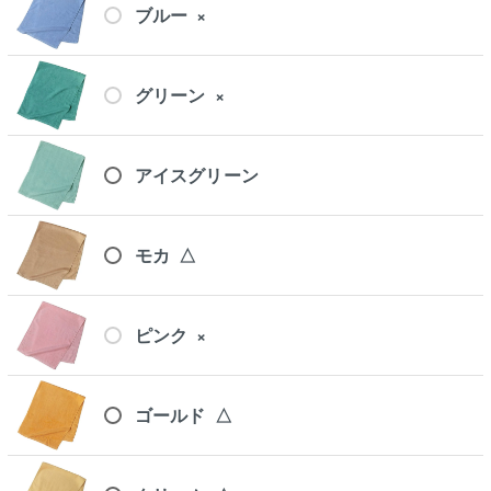
ブルー
×
グリーン
×
アイスグリーン
モカ
△
ピンク
×
ゴールド
△