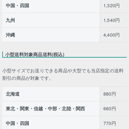
中国・四国
1,320円
九州
1,540円
沖縄
4,400円
小型送料対象商品送料(税込)
小型サイズでお送りできる商品や大型でも当店指定の送料
割引の商品が対象です。
北海道
880円
東北・関東・信越・中部・北陸・関西
660円
中国・四国
770円