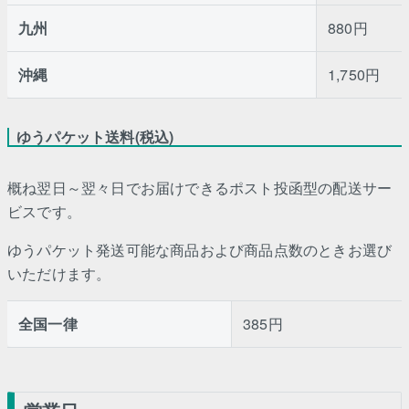
九州
880円
沖縄
1,750円
ゆうパケット送料(税込)
概ね翌日～翌々日でお届けできるポスト投函型の配送サー
ビスです。
ゆうパケット発送可能な商品および商品点数のときお選び
いただけます。
全国一律
385円