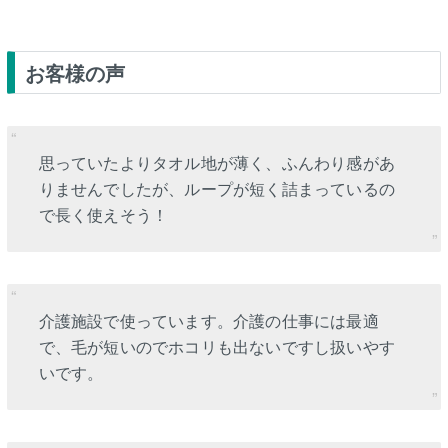
お客様の声
思っていたよりタオル地が薄く、ふんわり感があ
りませんでしたが、ループが短く詰まっているの
で長く使えそう！
介護施設で使っています。介護の仕事には最適
で、毛が短いのでホコリも出ないですし扱いやす
いです。