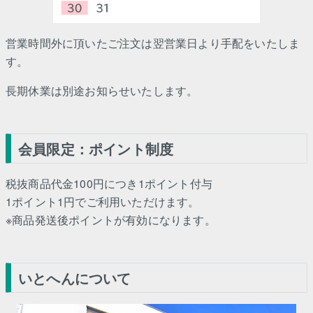
営業時間外に頂いたご注文は翌営業日より手配をいたしま
す。
長期休業は別途お知らせいたします。
会員限定：ポイント制度
税抜商品代金100円につき1ポイント付与
1ポイント1円でご利用いただけます。
※商品発送後ポイントが有効になります。
いとへんについて