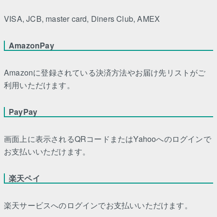
VISA, JCB, master card, Diners Club, AMEX
AmazonPay
Amazonに登録されている決済方法やお届け先リストがご
利用いただけます。
PayPay
画面上に表示されるQRコードまたはYahooへのログインで
お支払いいただけます。
楽天ペイ
楽天サービスへのログインでお支払いいただけます。