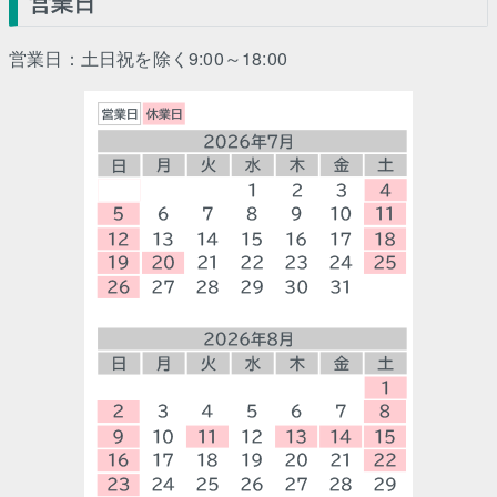
営業日
営業日：土日祝を除く9:00～18:00