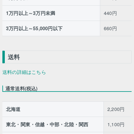
1万円以上～3万円未満
440円
3万円以上～55,000円以下
660円
送料
送料の詳細はこちら
通常送料(税込)
北海道
2,200円
東北・関東・信越・中部・北陸・関西
1,100円