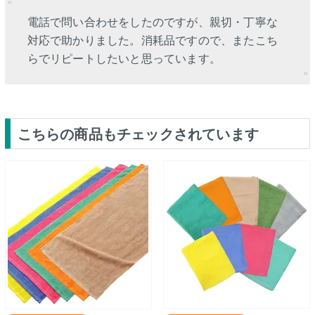
電話で問い合わせをしたのですが、親切・丁寧な
対応で助かりました。消耗品ですので、またこち
らでリピートしたいと思っています。
こちらの商品もチェックされています