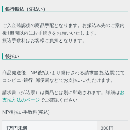
銀行振込（先払い）
ご入金確認後の商品手配となります。お振込み先のご案内
後1週間以内にお手続きをお願いいたします。
振込手数料はお客様ご負担となります。
後払い
商品発送後、NP後払いより発行される請求書(払込票)にて
コンビニ･銀行･郵便局などでお支払いいただけます。
請求書（払込票）は商品とは別に郵送されます。詳細は
お
支払方法のページ
でご確認ください。
NP後払い手数料(税込)
1万円未満
330円