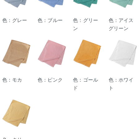
色：グレー
色：ブルー
色：グリー
色：アイス
ン
グリーン
色：モカ
色：ピンク
色：ゴール
色：ホワイ
ド
ト