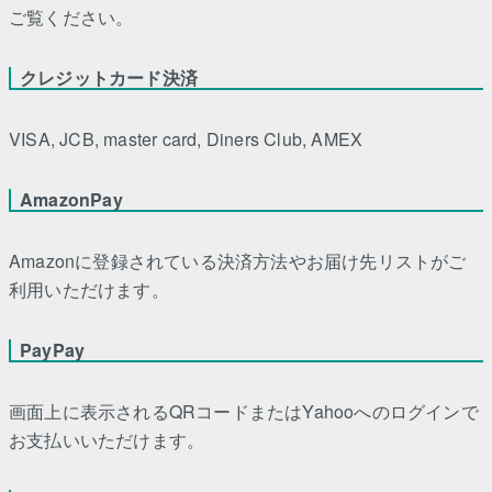
ご覧ください。
クレジットカード決済
VISA, JCB, master card, Diners Club, AMEX
AmazonPay
Amazonに登録されている決済方法やお届け先リストがご
利用いただけます。
PayPay
画面上に表示されるQRコードまたはYahooへのログインで
お支払いいただけます。