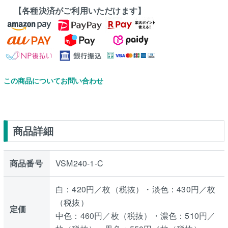
【各種決済がご利用いただけます】
この商品についてお問い合わせ
商品詳細
商品番号
VSM240-1-C
白：420円／枚（税抜）・淡色：430円／枚
（税抜）
定価
中色：460円／枚（税抜）・濃色：510円／