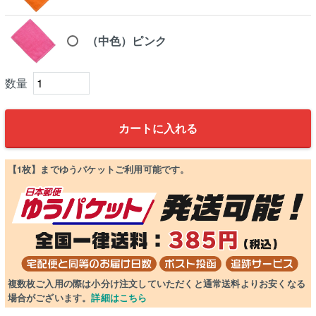
（中色）ピンク
カートに入れる
【1枚】までゆうパケットご利用可能です。
複数枚ご入用の際は小分け注文していただくと通常送料よりお安くなる
場合がございます。
詳細はこちら