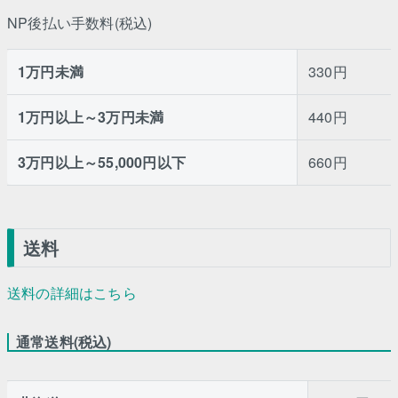
NP後払い手数料(税込)
1万円未満
330円
1万円以上～3万円未満
440円
3万円以上～55,000円以下
660円
送料
送料の詳細はこちら
通常送料(税込)