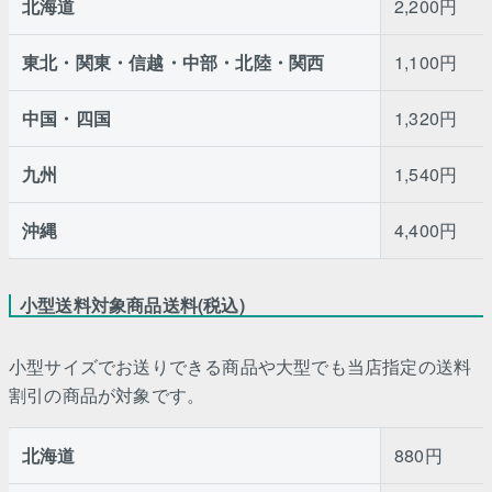
北海道
2,200円
東北・関東・信越・中部・北陸・関西
1,100円
中国・四国
1,320円
九州
1,540円
沖縄
4,400円
小型送料対象商品送料(税込)
小型サイズでお送りできる商品や大型でも当店指定の送料
割引の商品が対象です。
北海道
880円