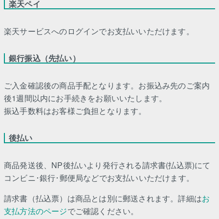
楽天ペイ
楽天サービスへのログインでお支払いいただけます。
銀行振込（先払い）
ご入金確認後の商品手配となります。お振込み先のご案内
後1週間以内にお手続きをお願いいたします。
振込手数料はお客様ご負担となります。
後払い
商品発送後、NP後払いより発行される請求書(払込票)にて
コンビニ･銀行･郵便局などでお支払いいただけます。
請求書（払込票）は商品とは別に郵送されます。詳細は
お
支払方法のページ
でご確認ください。