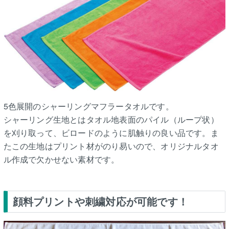
5色展開のシャーリングマフラータオルです。
シャーリング生地とはタオル地表面のパイル（ループ状）
を刈り取って、ビロードのように肌触りの良い品です。ま
たこの生地はプリント材がのり易いので、オリジナルタオ
ル作成で欠かせない素材です。
顔料プリントや刺繍対応が可能です！