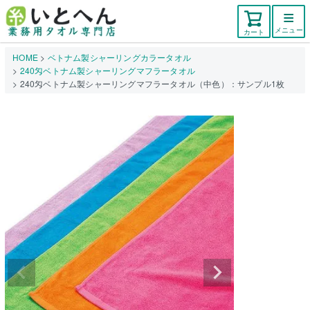
メニュー
カート
HOME
ベトナム製シャーリングカラータオル
240匁ベトナム製シャーリングマフラータオル
240匁ベトナム製シャーリングマフラータオル（中色）：サンプル1枚