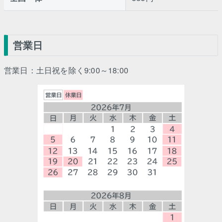
営業日
営業日：土日祝を除く9:00～18:00