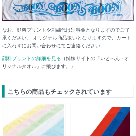
なお、顔料プリントや刺繍代は別料金となりますのでご了
承ください。 オリジナル商品扱いとなりますので、カート
に入れずにお問い合わせにてご連絡ください。
顔料プリントの詳細を見る
（姉妹サイトの「いとへん - オ
リジナルタオル」に飛びます。）
こちらの商品もチェックされています