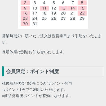
営業時間外に頂いたご注文は翌営業日より手配をいたしま
す。
長期休業は別途お知らせいたします。
会員限定：ポイント制度
税抜商品代金100円につき1ポイント付与
1ポイント1円でご利用いただけます。
※商品発送後ポイントが有効になります。