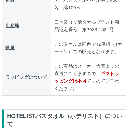
匁 綿100％
日本製（今治タオルブランド商
生産地
品認定番号：第2023-1531号）
このタオルは同色で12個組（1カ
数量
ートン）での販売となります。
この商品はメーカー倉庫よりの
直送になりますので、
ギフトラ
ラッピングについて
ッピングは不可
ですのでご了承
ください。
HOTELISTバスタオル（ホテリスト）につい
て