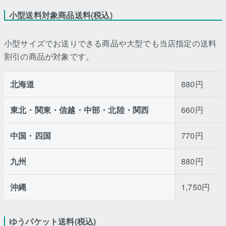
小型送料対象商品送料(税込)
小型サイズでお送りできる商品や大型でも当店指定の送料
割引の商品が対象です。
北海道
880円
東北・関東・信越・中部・北陸・関西
660円
中国・四国
770円
九州
880円
沖縄
1,750円
ゆうパケット送料(税込)