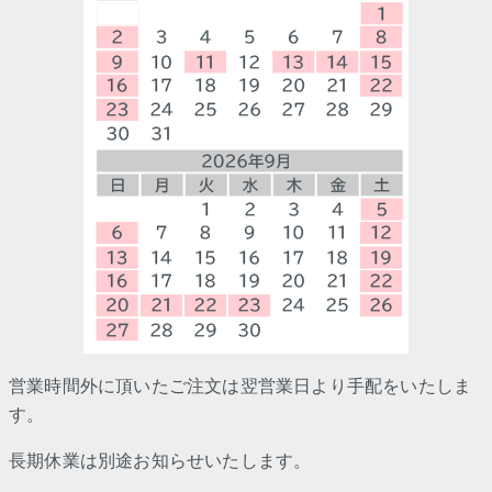
営業時間外に頂いたご注文は翌営業日より手配をいたしま
す。
長期休業は別途お知らせいたします。