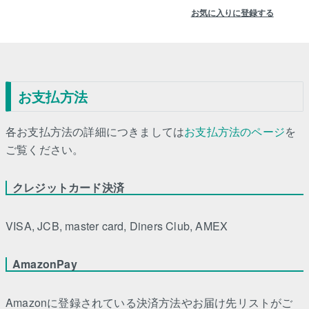
お気に入りに登録する
お支払方法
各お支払方法の詳細につきましては
お支払方法のページ
を
ご覧ください。
クレジットカード決済
VISA, JCB, master card, Diners Club, AMEX
AmazonPay
Amazonに登録されている決済方法やお届け先リストがご