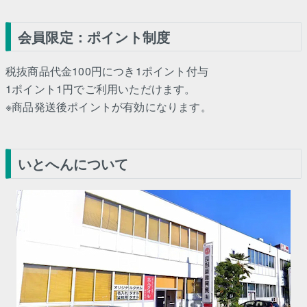
会員限定：ポイント制度
税抜商品代金100円につき1ポイント付与
1ポイント1円でご利用いただけます。
※商品発送後ポイントが有効になります。
いとへんについて