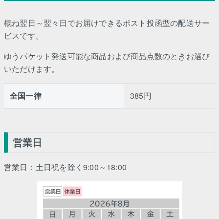
概ね翌日～翌々日でお届けできるポスト投函型の配送サー
ビスです。
ゆうパケット発送可能な商品および商品点数のときお選び
いただけます。
全国一律
385円
営業日
営業日：土日祝を除く9:00～18:00