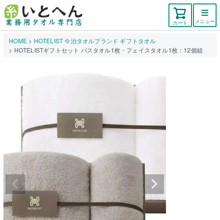
メニュー
カート
HOME
HOTELIST 今治タオルブランド ギフトタオル
HOTELISTギフトセット バスタオル1枚・フェイスタオル1枚：12個組