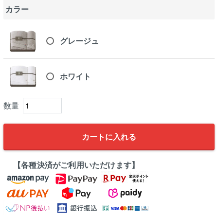
カラー
グレージュ
ホワイト
カートに入れる
【各種決済がご利用いただけます】