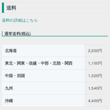
送料
送料の詳細はこちら
通常送料(税込)
北海道
2,200円
東北・関東・信越・中部・北陸・関西
1,100円
中国・四国
1,320円
九州
1,540円
沖縄
4,400円