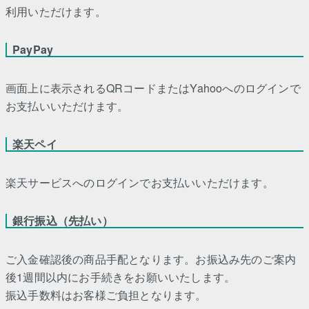
利用いただけます。
PayPay
画面上に表示されるQRコードまたはYahooへのログインで
お支払いいただけます。
楽天ペイ
楽天サービスへのログインでお支払いいただけます。
銀行振込（先払い）
ご入金確認後の商品手配となります。お振込み先のご案内
後1週間以内にお手続きをお願いいたします。
振込手数料はお客様ご負担となります。