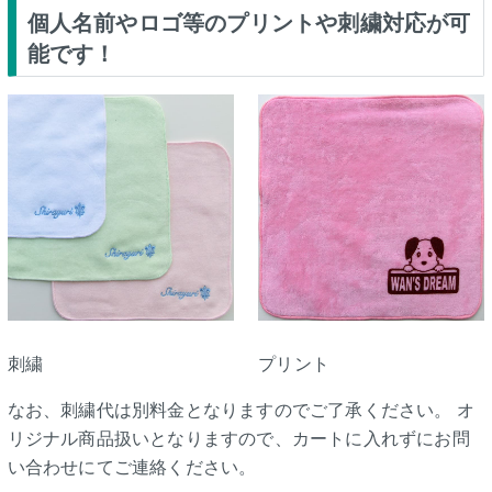
個人名前やロゴ等のプリントや刺繍対応が可
能です！
刺繍
プリント
なお、刺繍代は別料金となりますのでご了承ください。 オ
リジナル商品扱いとなりますので、カートに入れずにお問
い合わせにてご連絡ください。