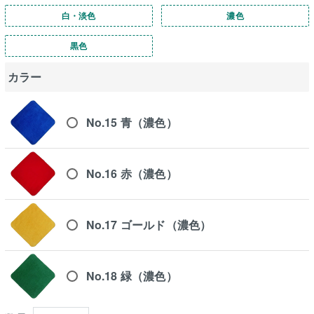
白・淡色
濃色
黒色
カラー
No.15 青（濃色）
No.16 赤（濃色）
No.17 ゴールド（濃色）
No.18 緑（濃色）