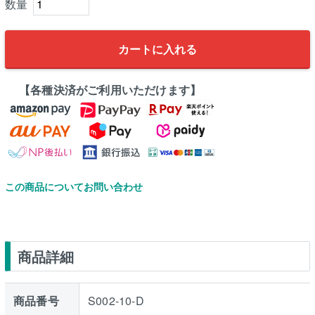
カートに入れる
【各種決済がご利用いただけます】
この商品についてお問い合わせ
商品詳細
商品番号
S002-10-D