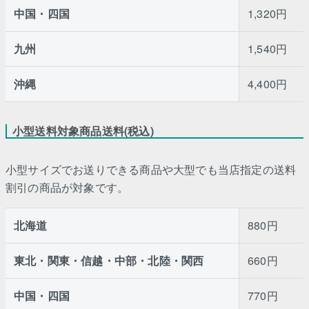
中国・四国
1,320円
九州
1,540円
沖縄
4,400円
小型送料対象商品送料(税込)
小型サイズでお送りできる商品や大型でも当店指定の送料
割引の商品が対象です。
北海道
880円
東北・関東・信越・中部・北陸・関西
660円
中国・四国
770円