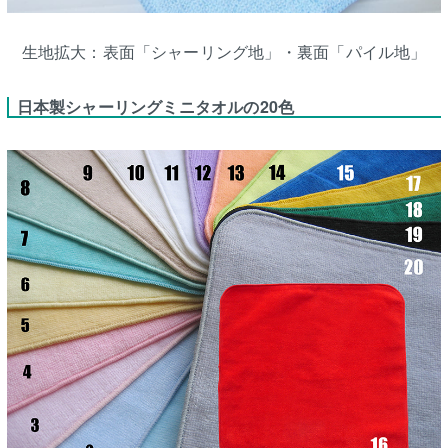
生地拡大：表面「シャーリング地」・裏面「パイル地」
日本製シャーリングミニタオルの20色