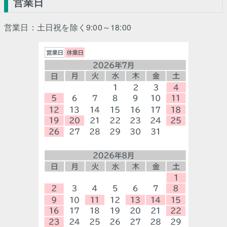
営業日
営業日：土日祝を除く9:00～18:00