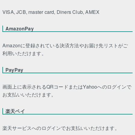
VISA, JCB, master card, Diners Club, AMEX
AmazonPay
Amazonに登録されている決済方法やお届け先リストがご
利用いただけます。
PayPay
画面上に表示されるQRコードまたはYahooへのログインで
お支払いいただけます。
楽天ペイ
楽天サービスへのログインでお支払いいただけます。