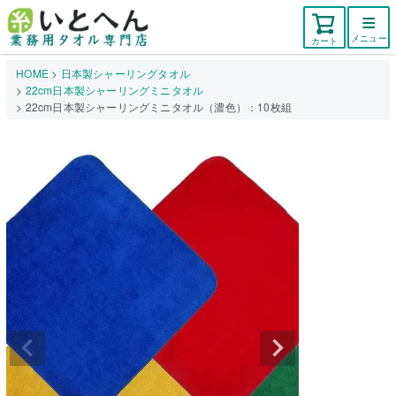
メニュー
カート
HOME
日本製シャーリングタオル
22cm日本製シャーリングミニタオル
22cm日本製シャーリングミニタオル（濃色）：10枚組