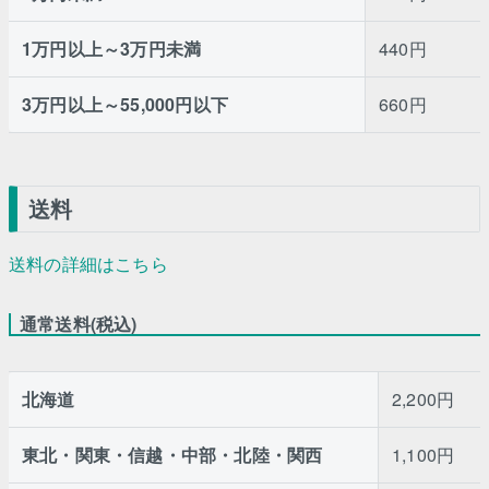
1万円以上～3万円未満
440円
3万円以上～55,000円以下
660円
送料
送料の詳細はこちら
通常送料(税込)
北海道
2,200円
東北・関東・信越・中部・北陸・関西
1,100円