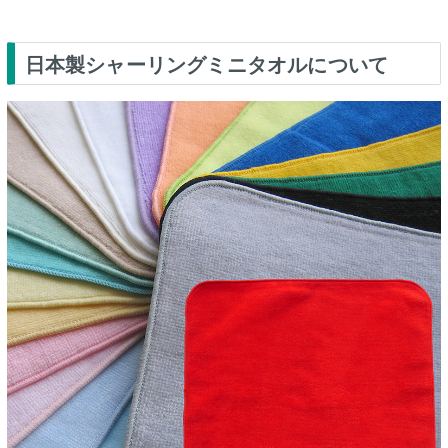
日本製シャーリングミニタオルについて