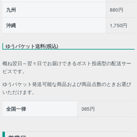
九州
880円
沖縄
1,750円
ゆうパケット送料(税込)
概ね翌日～翌々日でお届けできるポスト投函型の配送サー
ビスです。
ゆうパケット発送可能な商品および商品点数のときお選び
いただけます。
全国一律
385円