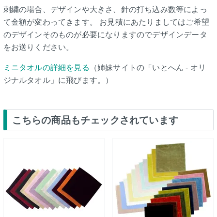
刺繍の場合、デザインや大きさ、針の打ち込み数等によっ
て金額が変わってきます。 お見積にあたりましてはご希望
のデザインそのものが必要になりますのでデザインデータ
をお送りください。
ミニタオルの詳細を見る
（姉妹サイトの「いとへん - オリ
ジナルタオル」に飛びます。）
こちらの商品もチェックされています