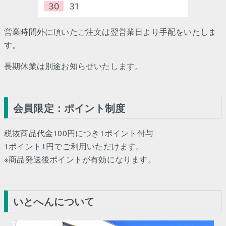
営業時間外に頂いたご注文は翌営業日より手配をいたしま
す。
長期休業は別途お知らせいたします。
会員限定：ポイント制度
税抜商品代金100円につき1ポイント付与
1ポイント1円でご利用いただけます。
※商品発送後ポイントが有効になります。
いとへんについて