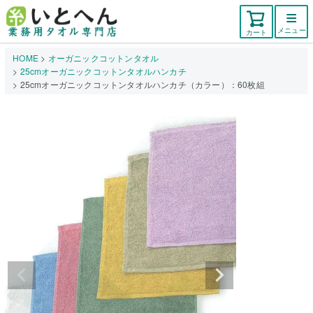
メニュー
カート
HOME
オーガニックコットンタオル
25cmオーガニックコットンタオルハンカチ
25cmオーガニックコットンタオルハンカチ（カラー）：60枚組