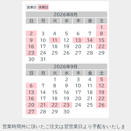
営業時間外に頂いたご注文は翌営業日より手配をいたしま