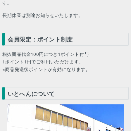
す。
長期休業は別途お知らせいたします。
会員限定：ポイント制度
税抜商品代金100円につき1ポイント付与
1ポイント1円でご利用いただけます。
※商品発送後ポイントが有効になります。
いとへんについて