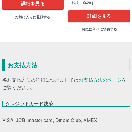
詳細を見る
［税抜：¥420］
詳細を見る
お気に入りに登録する
お気に入りに登録する
お支払方法
各お支払方法の詳細につきましては
お支払方法のページ
を
ご覧ください。
クレジットカード決済
VISA, JCB, master card, Diners Club, AMEX