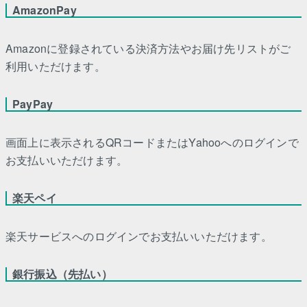
AmazonPay
Amazonに登録されている決済方法やお届け先リストがご
利用いただけます。
PayPay
画面上に表示されるQRコードまたはYahooへのログインで
お支払いいただけます。
楽天ペイ
楽天サービスへのログインでお支払いいただけます。
銀行振込（先払い）