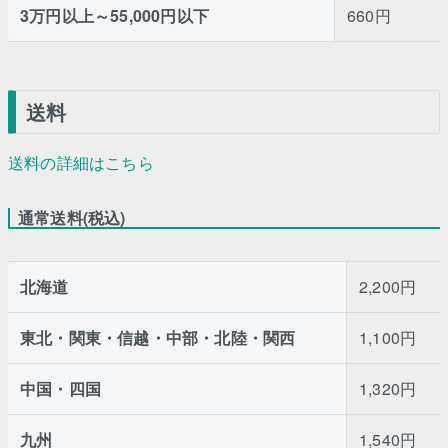
3万円以上～55,000円以下
660円
送料
送料の詳細はこちら
通常送料(税込)
北海道
2,200円
東北・関東・信越・中部・北陸・関西
1,100円
中国・四国
1,320円
九州
1,540円