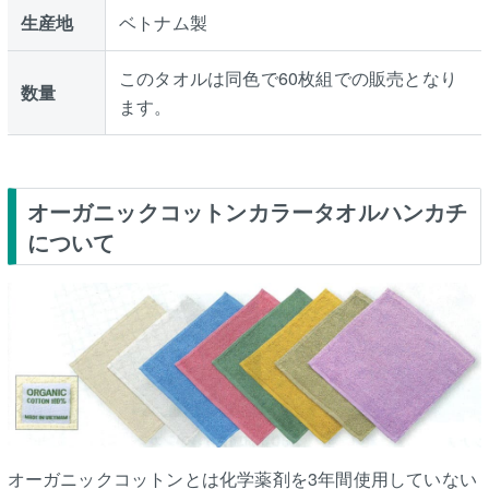
生産地
ベトナム製
このタオルは同色で60枚組での販売となり
数量
ます。
オーガニックコットンカラータオルハンカチ
について
オーガニックコットンとは化学薬剤を3年間使用していない