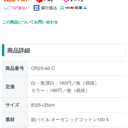
この商品についてお問い合わせ
商品詳細
商品番号
OR25-60-C
白・無漂白：180円／枚（税抜）
定価
カラー：190円／枚（税抜）
サイズ
約25×25cm
素材
総パイル オーガニックコットン100％