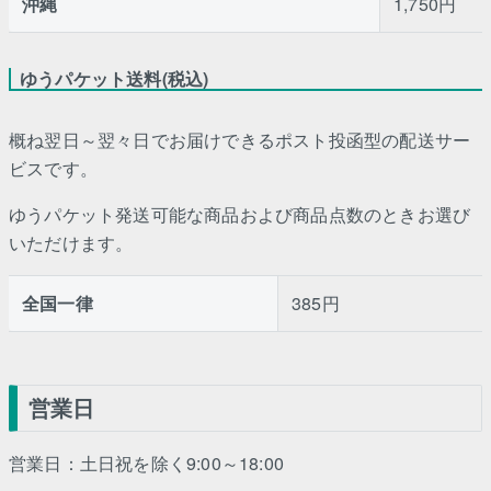
沖縄
1,750円
ゆうパケット送料(税込)
概ね翌日～翌々日でお届けできるポスト投函型の配送サー
ビスです。
ゆうパケット発送可能な商品および商品点数のときお選び
いただけます。
全国一律
385円
営業日
営業日：土日祝を除く9:00～18:00