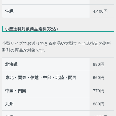
沖縄
4,400円
小型送料対象商品送料(税込)
小型サイズでお送りできる商品や大型でも当店指定の送料
割引の商品が対象です。
北海道
880円
東北・関東・信越・中部・北陸・関西
660円
中国・四国
770円
九州
880円