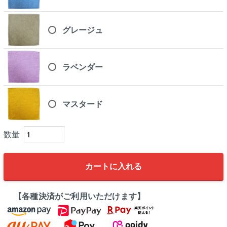
グレージュ
ラベンダー
マスタード
カートに入れる
【各種決済がご利用いただけます】