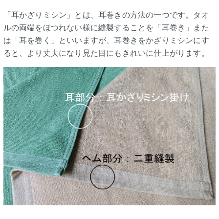
「耳かざりミシン」とは、耳巻きの方法の一つです。タオ
ルの両端をほつれない様に縫製することを「耳巻き」また
は「耳を巻く」といいますが、耳巻きをかざりミシンにす
ると、より丈夫になり見た目にもきれいに仕上がります。