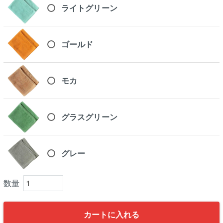
ライトグリーン
ゴールド
モカ
グラスグリーン
グレー
カートに入れる