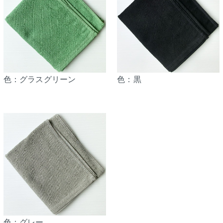
色：グラスグリーン
色：黒
色：グレー