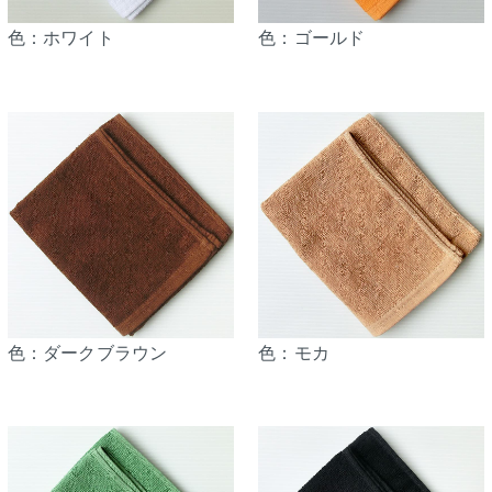
色：ホワイト
色：ゴールド
色：ダークブラウン
色：モカ