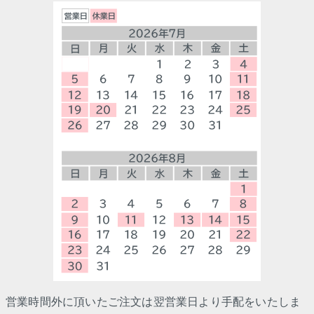
営業時間外に頂いたご注文は翌営業日より手配をいたしま