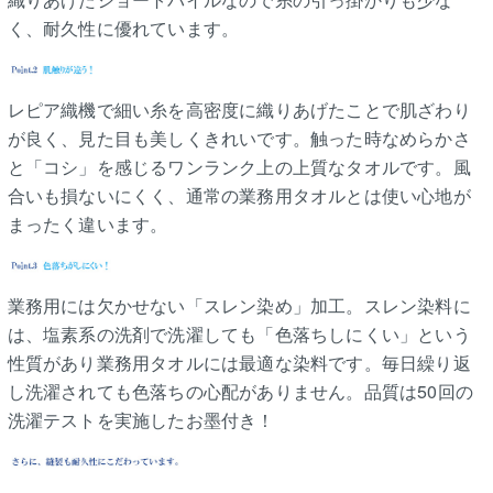
く、耐久性に優れています。
レピア織機で細い糸を高密度に織りあげたことで肌ざわり
が良く、見た目も美しくきれいです。触った時なめらかさ
と「コシ」を感じるワンランク上の上質なタオルです。風
合いも損ないにくく、通常の業務用タオルとは使い心地が
まったく違います。
業務用には欠かせない「スレン染め」加工。スレン染料に
は、塩素系の洗剤で洗濯しても「色落ちしにくい」という
性質があり業務用タオルには最適な染料です。毎日繰り返
し洗濯されても色落ちの心配がありません。品質は50回の
洗濯テストを実施したお墨付き！