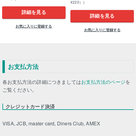
¥220）］
詳細を見る
詳細を見る
お気に入りに登録する
お気に入りに登録する
お支払方法
各お支払方法の詳細につきましては
お支払方法のページ
を
ご覧ください。
クレジットカード決済
VISA, JCB, master card, Diners Club, AMEX