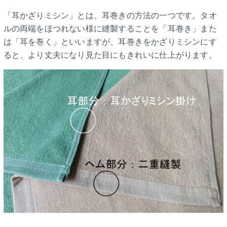
「耳かざりミシン」とは、耳巻きの方法の一つです。タオ
ルの両端をほつれない様に縫製することを「耳巻き」また
は「耳を巻く」といいますが、耳巻きをかざりミシンにす
ると、より丈夫になり見た目にもきれいに仕上がります。