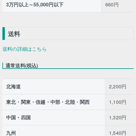
3万円以上～55,000円以下
660円
送料
送料の詳細はこちら
通常送料(税込)
北海道
2,200円
東北・関東・信越・中部・北陸・関西
1,100円
中国・四国
1,320円
九州
1,540円