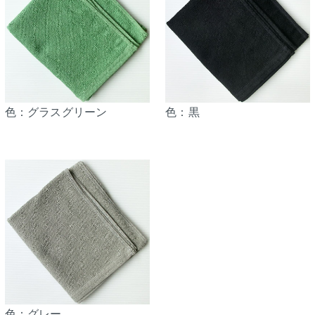
色：グラスグリーン
色：黒
色：グレー