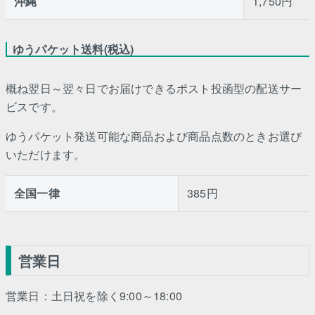
沖縄
1,750円
ゆうパケット送料(税込)
概ね翌日～翌々日でお届けできるポスト投函型の配送サー
ビスです。
ゆうパケット発送可能な商品および商品点数のときお選び
いただけます。
全国一律
385円
営業日
営業日：土日祝を除く9:00～18:00