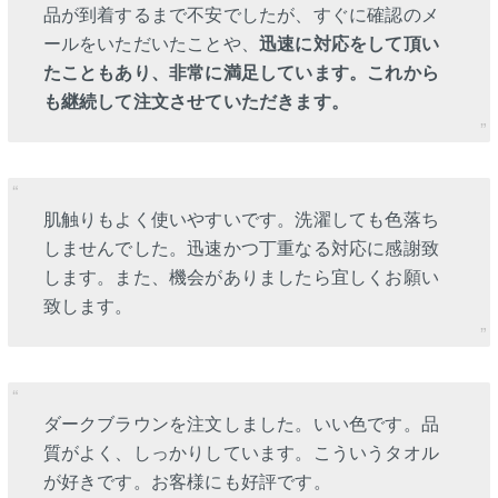
品が到着するまで不安でしたが、すぐに確認のメ
ールをいただいたことや、
迅速に対応をして頂い
たこともあり、非常に満足しています。これから
も継続して注文させていただきます。
肌触りもよく使いやすいです。洗濯しても色落ち
しませんでした。迅速かつ丁重なる対応に感謝致
します。また、機会がありましたら宜しくお願い
致します。
ダークブラウンを注文しました。いい色です。品
質がよく、しっかりしています。こういうタオル
が好きです。お客様にも好評です。