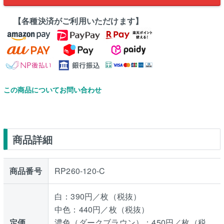
【各種決済がご利用いただけます】
この商品についてお問い合わせ
商品詳細
商品番号
RP260-120-C
白：390円／枚（税抜）
中色：440円／枚（税抜）
定価
濃色（ダークブラウン）：450円／枚（税