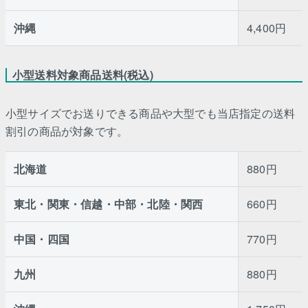
沖縄
4,400円
小型送料対象商品送料(税込)
小型サイズでお送りできる商品や大型でも当店指定の送料
割引の商品が対象です。
北海道
880円
東北・関東・信越・中部・北陸・関西
660円
中国・四国
770円
九州
880円