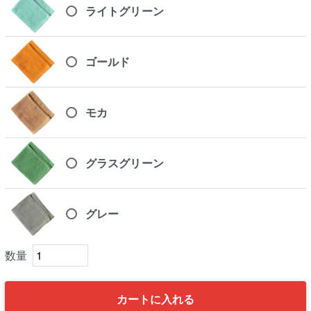
ライトグリーン
ゴールド
モカ
グラスグリーン
グレー
カートに入れる