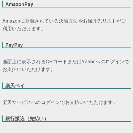
AmazonPay
Amazonに登録されている決済方法やお届け先リストがご
利用いただけます。
PayPay
画面上に表示されるQRコードまたはYahooへのログインで
お支払いいただけます。
楽天ペイ
楽天サービスへのログインでお支払いいただけます。
銀行振込（先払い）