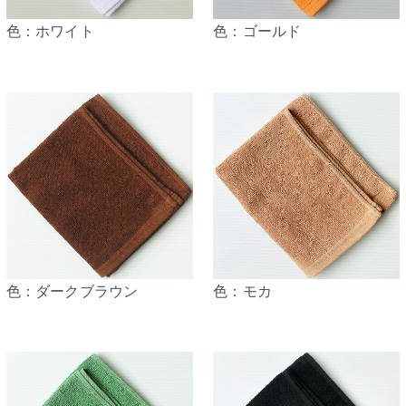
色：ホワイト
色：ゴールド
色：ダークブラウン
色：モカ