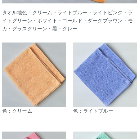
タオル地色：クリーム・ライトブルー・ライトピンク・ラ
イトグリーン・ホワイト・ゴールド・ダークブラウン・モ
カ・グラスグリーン・黒・グレー
色：クリーム
色：ライトブルー