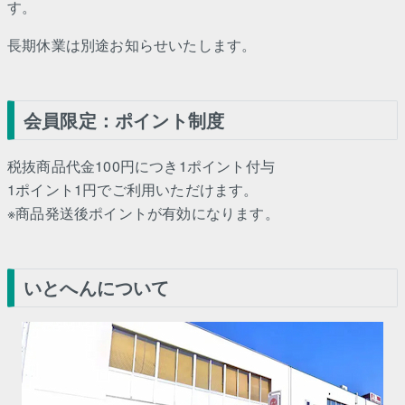
す。
長期休業は別途お知らせいたします。
会員限定：ポイント制度
税抜商品代金100円につき1ポイント付与
1ポイント1円でご利用いただけます。
※商品発送後ポイントが有効になります。
いとへんについて