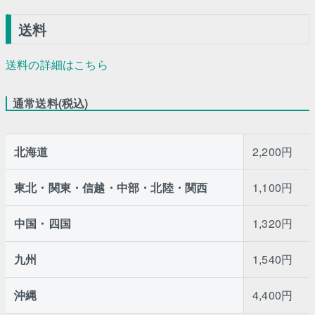
送料
送料の詳細はこちら
通常送料(税込)
北海道
2,200円
東北・関東・信越・中部・北陸・関西
1,100円
中国・四国
1,320円
九州
1,540円
沖縄
4,400円