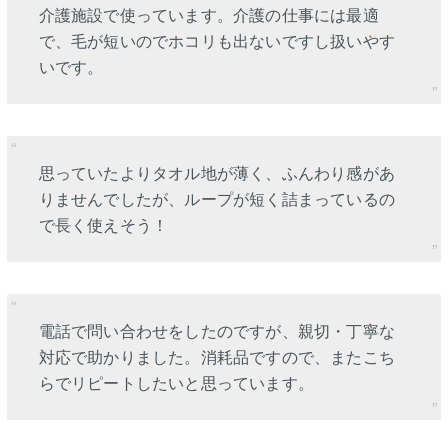
介護施設で使っています。介護の仕事には最適
で、毛が短いのでホコリも出ないですし扱いやす
いです。
思っていたよりタオル地が薄く、ふんわり感があ
りませんでしたが、ループが短く詰まっているの
で長く使えそう！
電話で問い合わせをしたのですが、親切・丁寧な
対応で助かりました。消耗品ですので、またこち
らでリピートしたいと思っています。