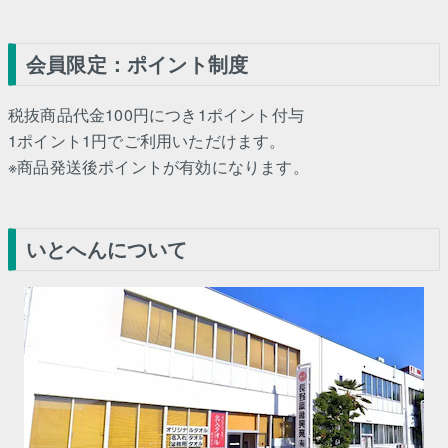
会員限定：ポイント制度
税抜商品代金100円につき1ポイント付与
1ポイント1円でご利用いただけます。
※商品発送後ポイントが有効になります。
いとへんについて