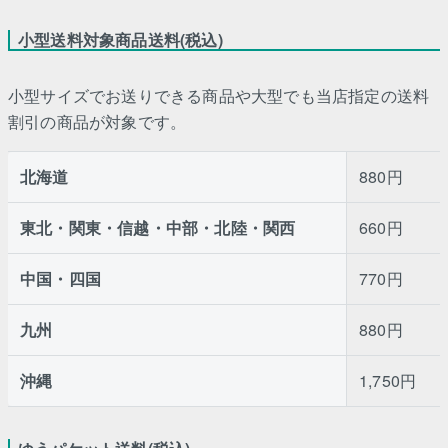
小型送料対象商品送料(税込)
小型サイズでお送りできる商品や大型でも当店指定の送料
割引の商品が対象です。
北海道
880円
東北・関東・信越・中部・北陸・関西
660円
中国・四国
770円
九州
880円
沖縄
1,750円