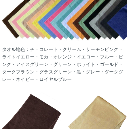
タオル地色：チョコレート・クリーム・サーモンピンク・
ライトイエロー・モカ・オレンジ・イエロー・ブルー・ピ
ンク・アイスグリーン・グリーン・ホワイト・ゴールド・
ダークブラウン・グラスグリーン・黒・グレー・ダークグ
レー・ネイビー・ロイヤルブルー