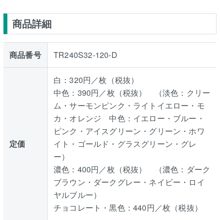
商品詳細
商品番号
TR240S32-120-D
白：320円／枚（税抜）
中色：390円／枚（税抜） （淡色：クリー
ム・サーモンピンク・ライトイエロー・モ
カ・オレンジ 中色：イエロー・ブルー・
ピンク・アイスグリーン・グリーン・ホワ
定価
イト・ゴールド・グラスグリーン・グレ
ー）
濃色：400円／枚（税抜） （濃色：ダーク
ブラウン・ダークグレー・ネイビー・ロイ
ヤルブルー）
チョコレート・黒色：440円／枚（税抜）