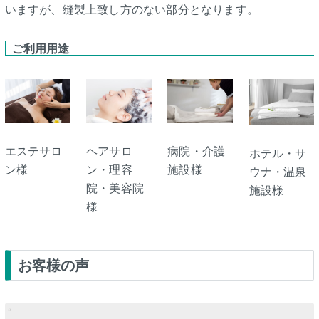
いますが、縫製上致し方のない部分となります。
ご利用用途
エステサロ
ヘアサロ
病院・介護
ホテル・サ
ン様
ン・理容
施設様
ウナ・温泉
院・美容院
施設様
様
お客様の声