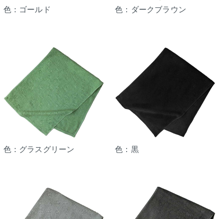
色：ゴールド
色：ダークブラウン
色：グラスグリーン
色：黒