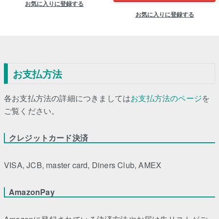
お気に入りに登録する
お気に入りに登録する
お支払方法
各お支払方法の詳細につきましては
お支払方法のページ
を
ご覧ください。
クレジットカード決済
VISA, JCB, master card, Diners Club, AMEX
AmazonPay