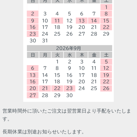
営業時間外に頂いたご注文は翌営業日より手配をいたしま
す。
長期休業は別途お知らせいたします。