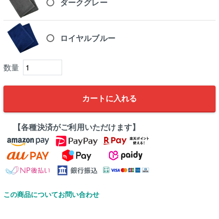
ダークグレー
ロイヤルブルー
カートに入れる
【各種決済がご利用いただけます】
この商品についてお問い合わせ