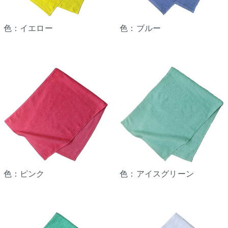
色：イエロー
色：ブルー
色：ピンク
色：アイスグリーン