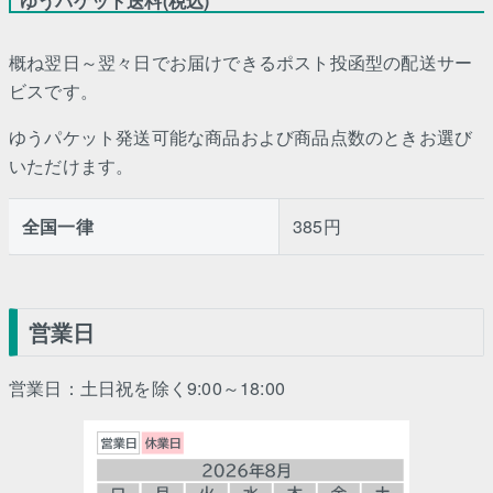
ゆうパケット送料(税込)
概ね翌日～翌々日でお届けできるポスト投函型の配送サー
ビスです。
ゆうパケット発送可能な商品および商品点数のときお選び
いただけます。
全国一律
385円
営業日
営業日：土日祝を除く9:00～18:00