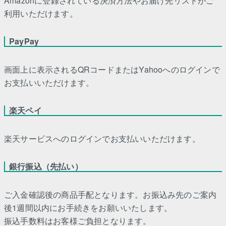
Amazonに登録されている決済方法やお届け先リストがご
利用いただけます。
PayPay
画面上に表示されるQRコードまたはYahooへのログインで
お支払いいただけます。
楽天ペイ
楽天サービスへのログインでお支払いいただけます。
銀行振込（先払い）
ご入金確認後の商品手配となります。お振込み先のご案内
後1週間以内にお手続きをお願いいたします。
振込手数料はお客様ご負担となります。