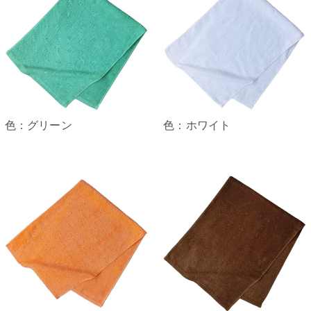
色：グリーン
色：ホワイト