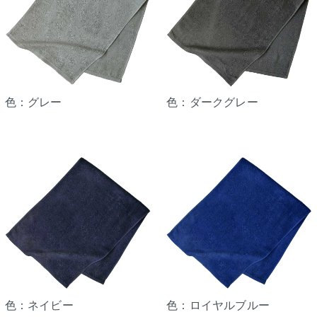
色：グレー
色：ダークグレー
色：ネイビー
色：ロイヤルブルー