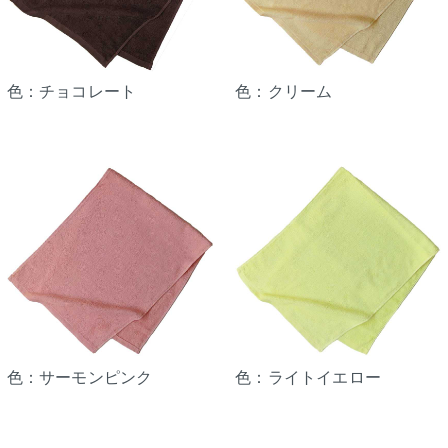
色：チョコレート
色：クリーム
色：サーモンピンク
色：ライトイエロー