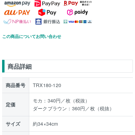
この商品についてお問い合わせ
商品詳細
商品番号
TRX180-120
モカ：340円／枚（税抜）
定価
ダークブラウン：360円／枚（税抜）
サイズ
約34×34cm