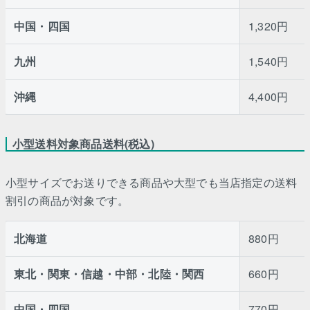
中国・四国
1,320円
九州
1,540円
沖縄
4,400円
小型送料対象商品送料(税込)
小型サイズでお送りできる商品や大型でも当店指定の送料
割引の商品が対象です。
北海道
880円
東北・関東・信越・中部・北陸・関西
660円
中国・四国
770円