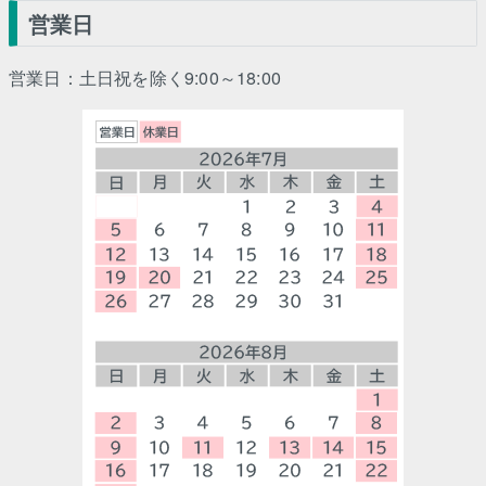
営業日
営業日：土日祝を除く9:00～18:00