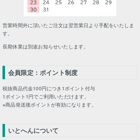
営業時間外に頂いたご注文は翌営業日より手配をいたしま
す。
長期休業は別途お知らせいたします。
会員限定：ポイント制度
税抜商品代金100円につき1ポイント付与
1ポイント1円でご利用いただけます。
※商品発送後ポイントが有効になります。
いとへんについて