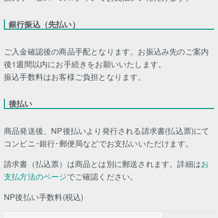
銀行振込（先払い）
ご入金確認後の商品手配となります。お振込み先のご案内
後1週間以内にお手続きをお願いいたします。
振込手数料はお客様ご負担となります。
後払い
商品発送後、NP後払いより発行される請求書(払込票)にて
コンビニ･銀行･郵便局などでお支払いいただけます。
請求書（払込票）は商品とは別に郵送されます。詳細は
お
支払方法のページ
でご確認ください。
NP後払い手数料(税込)