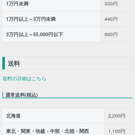
1万円未満
330円
1万円以上～3万円未満
440円
3万円以上～55,000円以下
660円
送料
送料の詳細はこちら
通常送料(税込)
北海道
2,200円
東北・関東・信越・中部・北陸・関西
1,100円