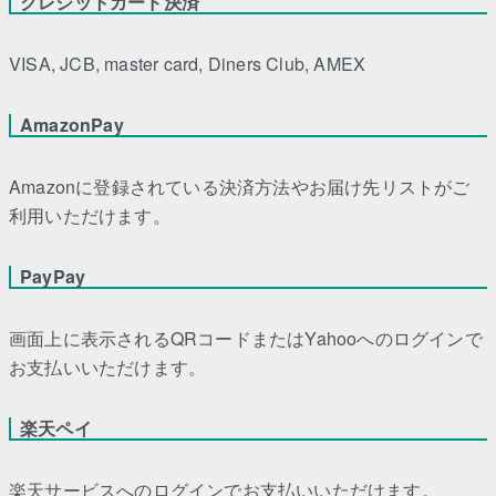
クレジットカード決済
VISA, JCB, master card, Diners Club, AMEX
AmazonPay
Amazonに登録されている決済方法やお届け先リストがご
利用いただけます。
PayPay
画面上に表示されるQRコードまたはYahooへのログインで
お支払いいただけます。
楽天ペイ
楽天サービスへのログインでお支払いいただけます。