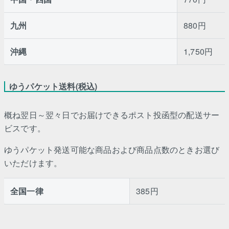
九州
880円
沖縄
1,750円
ゆうパケット送料(税込)
概ね翌日～翌々日でお届けできるポスト投函型の配送サー
ビスです。
ゆうパケット発送可能な商品および商品点数のときお選び
いただけます。
全国一律
385円