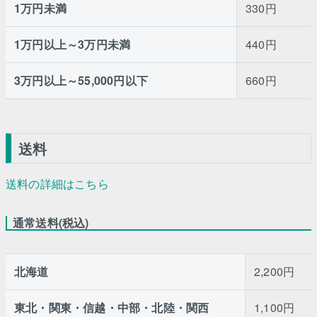
1万円未満
330円
1万円以上～3万円未満
440円
3万円以上～55,000円以下
660円
送料
送料の詳細はこちら
通常送料(税込)
北海道
2,200円
東北・関東・信越・中部・北陸・関西
1,100円