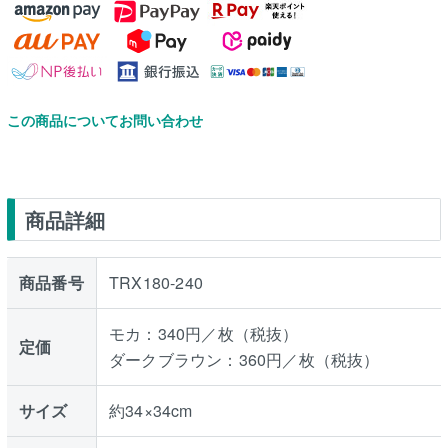
この商品についてお問い合わせ
商品詳細
商品番号
TRX180-240
モカ：340円／枚（税抜）
定価
ダークブラウン：360円／枚（税抜）
サイズ
約34×34cm