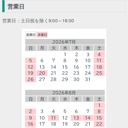
営業日
営業日：土日祝を除く9:00～18:00