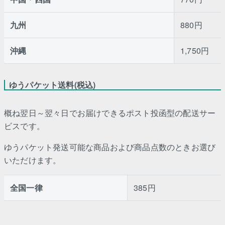
九州
880円
沖縄
1,750円
ゆうパケット送料(税込)
概ね翌日～翌々日でお届けできるポスト投函型の配送サー
ビスです。
ゆうパケット発送可能な商品および商品点数のときお選び
いただけます。
全国一律
385円