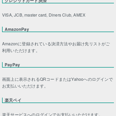
クレジットカード決済
VISA, JCB, master card, Diners Club, AMEX
AmazonPay
Amazonに登録されている決済方法やお届け先リストがご
利用いただけます。
PayPay
画面上に表示されるQRコードまたはYahooへのログインで
お支払いいただけます。
楽天ペイ
楽天サービスへのログインでお支払いいただけます。