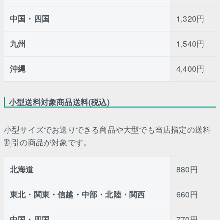
中国・四国
1,320円
九州
1,540円
沖縄
4,400円
小型送料対象商品送料(税込)
小型サイズでお送りできる商品や大型でも当店指定の送料
割引の商品が対象です。
北海道
880円
東北・関東・信越・中部・北陸・関西
660円
中国・四国
770円