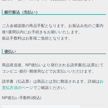
銀行振込（先払い）
ご入金確認後の商品手配となります。お振込み先のご案内
後1週間以内にお手続きをお願いいたします。
振込手数料はお客様ご負担となります。
後払い
商品発送後、NP後払いより発行される請求書(払込票)にて
コンビニ･銀行･郵便局などでお支払いいただけます。
請求書（払込票）は商品とは別に郵送されます。詳細は
お
支払方法のページ
でご確認ください。
NP後払い手数料(税込)