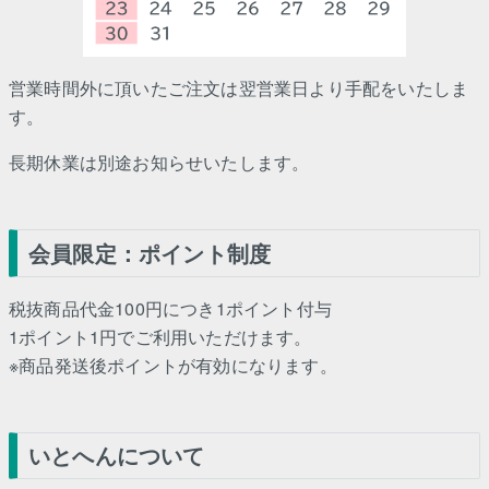
営業時間外に頂いたご注文は翌営業日より手配をいたしま
す。
長期休業は別途お知らせいたします。
会員限定：ポイント制度
税抜商品代金100円につき1ポイント付与
1ポイント1円でご利用いただけます。
※商品発送後ポイントが有効になります。
いとへんについて