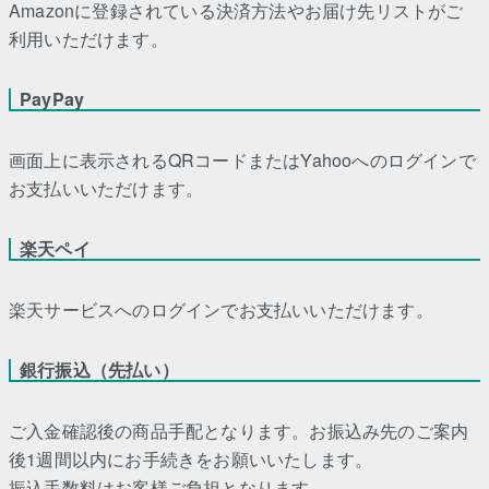
Amazonに登録されている決済方法やお届け先リストがご
利用いただけます。
PayPay
画面上に表示されるQRコードまたはYahooへのログインで
お支払いいただけます。
楽天ペイ
楽天サービスへのログインでお支払いいただけます。
銀行振込（先払い）
ご入金確認後の商品手配となります。お振込み先のご案内
後1週間以内にお手続きをお願いいたします。
振込手数料はお客様ご負担となります。