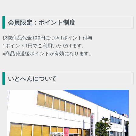
会員限定：ポイント制度
税抜商品代金100円につき1ポイント付与
1ポイント1円でご利用いただけます。
※商品発送後ポイントが有効になります。
いとへんについて