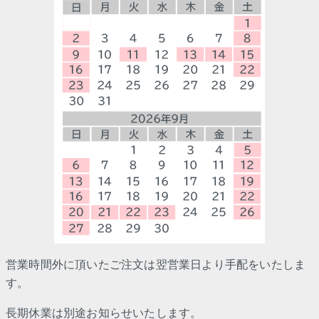
営業時間外に頂いたご注文は翌営業日より手配をいたしま
す。
長期休業は別途お知らせいたします。