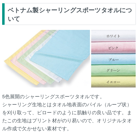
ベトナム製シャーリングスポーツタオルにつ
いて
5色展開のシャーリングスポーツタオルです。
シャーリング生地とはタオル地表面のパイル（ループ状）
を刈り取って、ビロードのように肌触りの良い品です。ま
たこの生地はプリント材がのり易いので、オリジナルタオ
ル作成で欠かせない素材です。