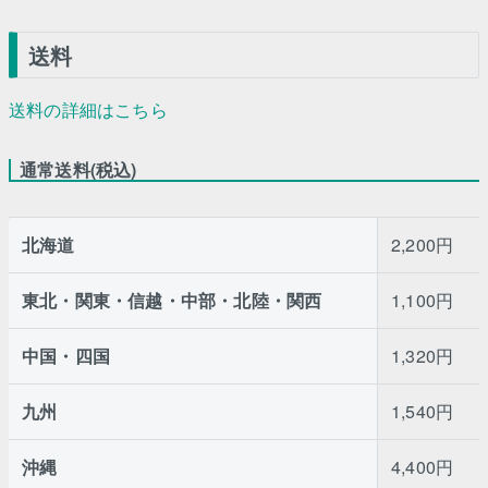
送料
送料の詳細はこちら
通常送料(税込)
北海道
2,200円
東北・関東・信越・中部・北陸・関西
1,100円
中国・四国
1,320円
九州
1,540円
沖縄
4,400円