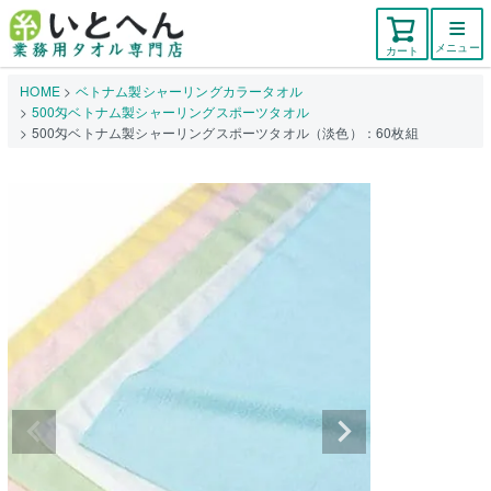
メニュー
カート
HOME
ベトナム製シャーリングカラータオル
500匁ベトナム製シャーリングスポーツタオル
500匁ベトナム製シャーリングスポーツタオル（淡色）：60枚組