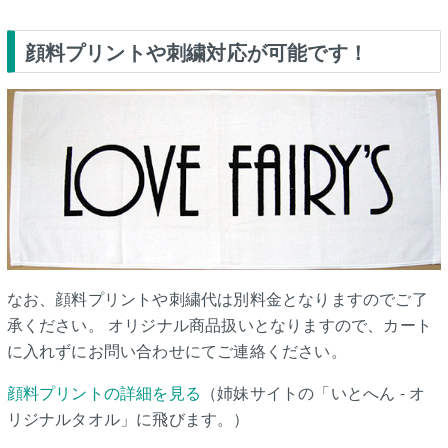
顔料プリントや刺繍対応が可能です！
なお、顔料プリントや刺繍代は別料金となりますのでご了
承ください。 オリジナル商品扱いとなりますので、カート
に入れずにお問い合わせにてご連絡ください。
顔料プリントの詳細を見る
（姉妹サイトの「いとへん - オ
リジナルタオル」に飛びます。）