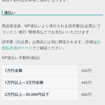
後払い
商品発送後、NP後払いより発行される請求書(払込票)にて
コンビニ･銀行･郵便局などでお支払いいただけます。
請求書（払込票）は商品とは別に郵送されます。詳細は
お
支払方法のページ
でご確認ください。
NP後払い手数料(税込)
1万円未満
330円
1万円以上～3万円未満
440円
3万円以上～55,000円以下
660円