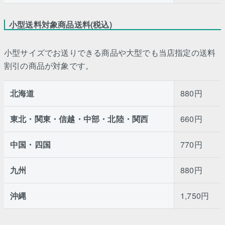
小型送料対象商品送料(税込)
小型サイズでお送りできる商品や大型でも当店指定の送料
割引の商品が対象です。
北海道
880円
東北・関東・信越・中部・北陸・関西
660円
中国・四国
770円
九州
880円
沖縄
1,750円