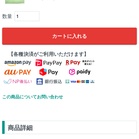
カートに入れる
【各種決済がご利用いただけます】
この商品についてお問い合わせ
商品詳細