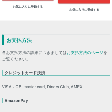
お気に入りに登録する
お気に入りに登録する
お支払方法
各お支払方法の詳細につきましては
お支払方法のページ
を
ご覧ください。
クレジットカード決済
VISA, JCB, master card, Diners Club, AMEX
AmazonPay