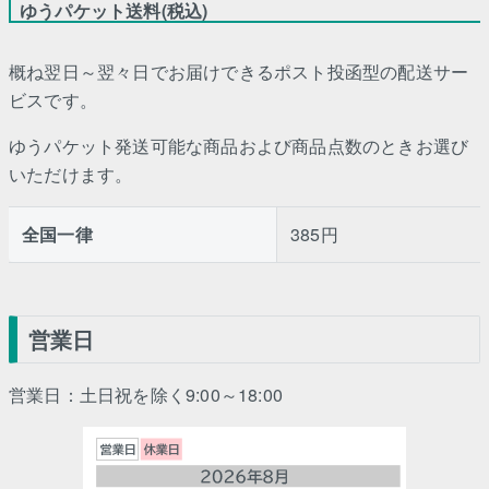
ゆうパケット送料(税込)
概ね翌日～翌々日でお届けできるポスト投函型の配送サー
ビスです。
ゆうパケット発送可能な商品および商品点数のときお選び
いただけます。
全国一律
385円
営業日
営業日：土日祝を除く9:00～18:00