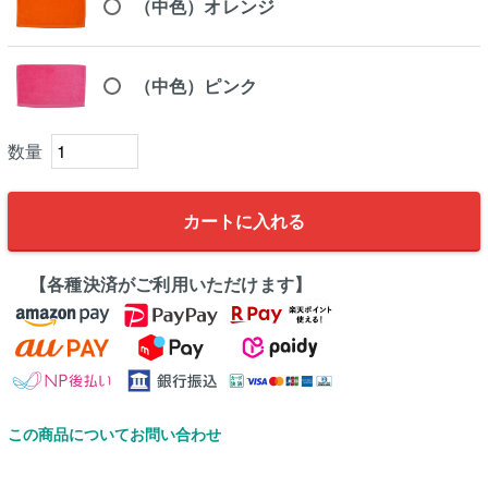
（中色）オレンジ
（中色）ピンク
カートに入れる
【各種決済がご利用いただけます】
この商品についてお問い合わせ