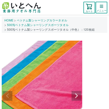
メニュー
カート
HOME
ベトナム製シャーリングカラータオル
500匁ベトナム製シャーリングスポーツタオル
500匁ベトナム製シャーリングスポーツタオル（中色）：120枚組