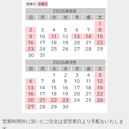
営業時間外に頂いたご注文は翌営業日より手配をいたしま
す。