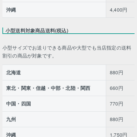
沖縄
4,400円
小型送料対象商品送料(税込)
小型サイズでお送りできる商品や大型でも当店指定の送料
割引の商品が対象です。
北海道
880円
東北・関東・信越・中部・北陸・関西
660円
中国・四国
770円
九州
880円
沖縄
1,750円