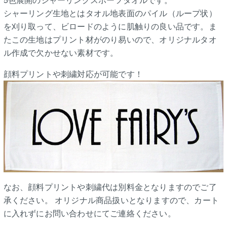
シャーリング生地とはタオル地表面のパイル（ループ状）
を刈り取って、ビロードのように肌触りの良い品です。ま
たこの生地はプリント材がのり易いので、オリジナルタオ
ル作成で欠かせない素材です。
顔料プリントや刺繍対応が可能です！
なお、顔料プリントや刺繍代は別料金となりますのでご了
承ください。 オリジナル商品扱いとなりますので、カート
に入れずにお問い合わせにてご連絡ください。