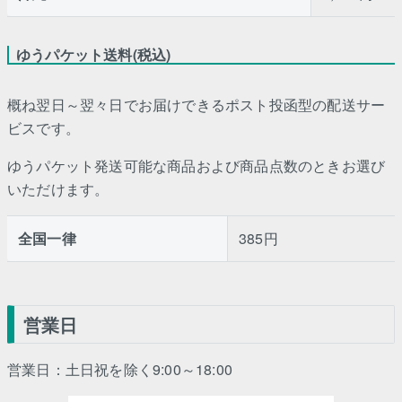
ゆうパケット送料(税込)
概ね翌日～翌々日でお届けできるポスト投函型の配送サー
ビスです。
ゆうパケット発送可能な商品および商品点数のときお選び
いただけます。
全国一律
385円
営業日
営業日：土日祝を除く9:00～18:00