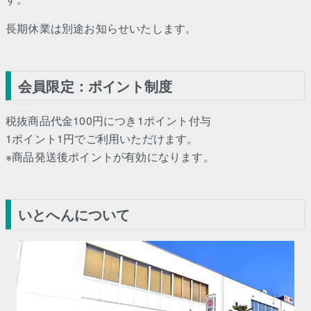
長期休業は別途お知らせいたします。
会員限定：ポイント制度
税抜商品代金100円につき1ポイント付与
1ポイント1円でご利用いただけます。
※商品発送後ポイントが有効になります。
いとへんについて