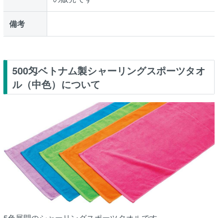
備考
500匁ベトナム製シャーリングスポーツタオ
ル（中色）について
5色展開のシャーリングスポーツタオルです。