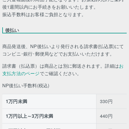
後1週間以内にお手続きをお願いいたします。
振込手数料はお客様ご負担となります。
後払い
商品発送後、NP後払いより発行される請求書(払込票)にて
コンビニ･銀行･郵便局などでお支払いいただけます。
請求書（払込票）は商品とは別に郵送されます。詳細は
お
支払方法のページ
でご確認ください。
NP後払い手数料(税込)
1万円未満
330円
1万円以上～3万円未満
440円