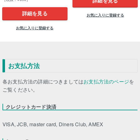
詳細を見る
詳細を見る
お気に入りに登録する
お気に入りに登録する
お支払方法
各お支払方法の詳細につきましては
お支払方法のページ
を
ご覧ください。
クレジットカード決済
VISA, JCB, master card, Diners Club, AMEX