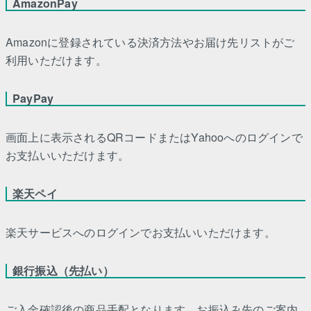
AmazonPay
Amazonに登録されている決済方法やお届け先リストがご
利用いただけます。
PayPay
画面上に表示されるQRコードまたはYahooへのログインで
お支払いいただけます。
楽天ペイ
楽天サービスへのログインでお支払いいただけます。
銀行振込（先払い）
ご入金確認後の商品手配となります。お振込み先のご案内