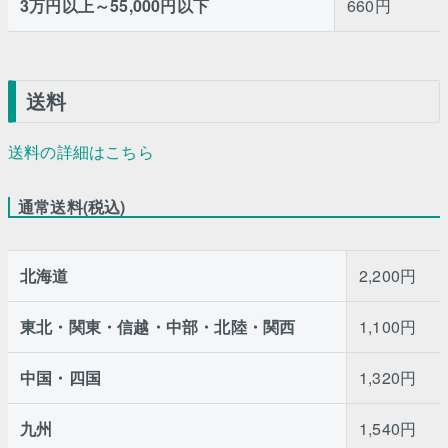
3万円以上～55,000円以下
660円
送料
送料の詳細はこちら
通常送料(税込)
北海道
2,200円
東北・関東・信越・中部・北陸・関西
1,100円
中国・四国
1,320円
九州
1,540円