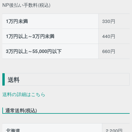
NP後払い手数料(税込)
1万円未満
330円
1万円以上～3万円未満
440円
3万円以上～55,000円以下
660円
送料
送料の詳細はこちら
通常送料(税込)
北海道
2,200円