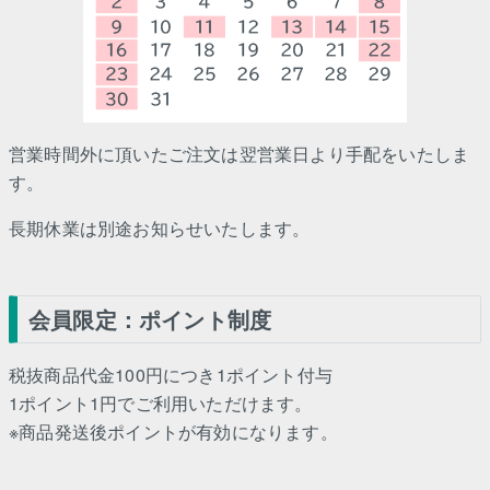
営業時間外に頂いたご注文は翌営業日より手配をいたしま
す。
長期休業は別途お知らせいたします。
会員限定：ポイント制度
税抜商品代金100円につき1ポイント付与
1ポイント1円でご利用いただけます。
※商品発送後ポイントが有効になります。