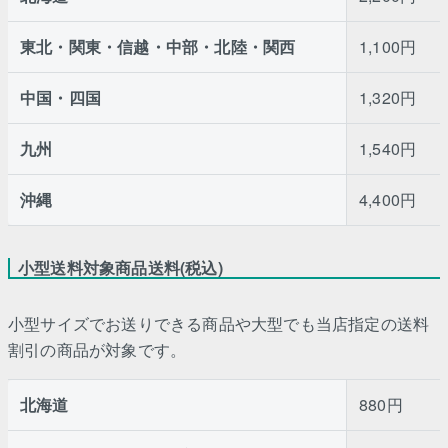
東北・関東・信越・中部・北陸・関西
1,100円
中国・四国
1,320円
九州
1,540円
沖縄
4,400円
小型送料対象商品送料(税込)
小型サイズでお送りできる商品や大型でも当店指定の送料
割引の商品が対象です。
北海道
880円