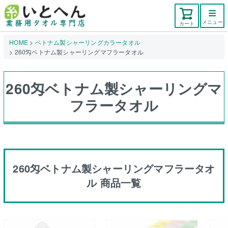
メニュー
カート
HOME
ベトナム製シャーリングカラータオル
260匁ベトナム製シャーリングマフラータオル
260匁ベトナム製シャーリングマ
フラータオル
260匁ベトナム製シャーリングマフラータオ
ル 商品一覧