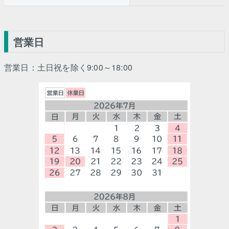
営業日
営業日：土日祝を除く9:00～18:00