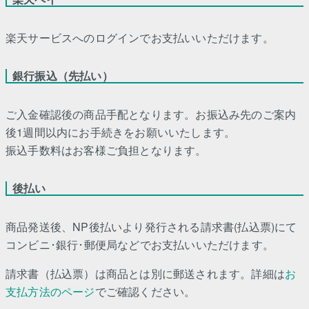
楽天サービスへのログインでお支払いいただけます。
銀行振込（先払い）
ご入金確認後の商品手配となります。お振込み先のご案内
後1週間以内にお手続きをお願いいたします。
振込手数料はお客様ご負担となります。
後払い
商品発送後、NP後払いより発行される請求書(払込票)にて
コンビニ･銀行･郵便局などでお支払いいただけます。
請求書（払込票）は商品とは別に郵送されます。詳細は
お
支払方法のページ
でご確認ください。