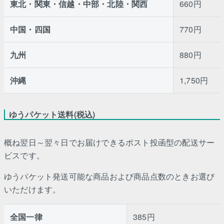
東北・関東・信越・中部・北陸・関西
660円
中国・四国
770円
九州
880円
沖縄
1,750円
ゆうパケット送料(税込)
概ね翌日～翌々日でお届けできるポスト投函型の配送サー
ビスです。
ゆうパケット発送可能な商品および商品点数のときお選び
いただけます。
全国一律
385円