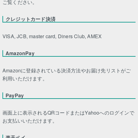
ご覧ください。
クレジットカード決済
VISA, JCB, master card, Diners Club, AMEX
AmazonPay
Amazonに登録されている決済方法やお届け先リストがご
利用いただけます。
PayPay
画面上に表示されるQRコードまたはYahooへのログインで
お支払いいただけます。
楽天ペイ