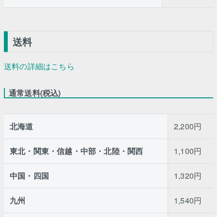
送料
送料の詳細はこちら
通常送料(税込)
北海道
2,200円
東北・関東・信越・中部・北陸・関西
1,100円
中国・四国
1,320円
九州
1,540円