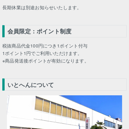
長期休業は別途お知らせいたします。
会員限定：ポイント制度
税抜商品代金100円につき1ポイント付与
1ポイント1円でご利用いただけます。
※商品発送後ポイントが有効になります。
いとへんについて