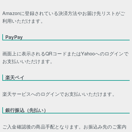
Amazonに登録されている決済方法やお届け先リストがご
利用いただけます。
PayPay
画面上に表示されるQRコードまたはYahooへのログインで
お支払いいただけます。
楽天ペイ
楽天サービスへのログインでお支払いいただけます。
銀行振込（先払い）
ご入金確認後の商品手配となります。お振込み先のご案内