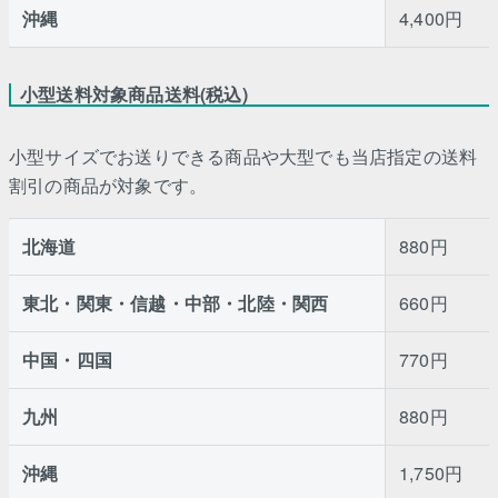
沖縄
4,400円
小型送料対象商品送料(税込)
小型サイズでお送りできる商品や大型でも当店指定の送料
割引の商品が対象です。
北海道
880円
東北・関東・信越・中部・北陸・関西
660円
中国・四国
770円
九州
880円
沖縄
1,750円