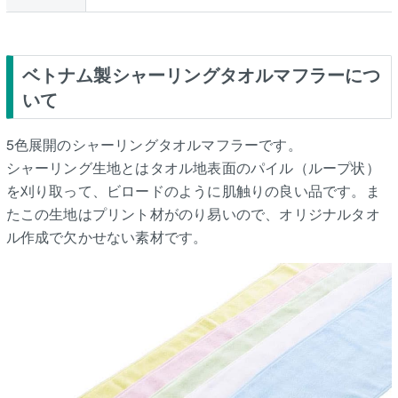
ベトナム製シャーリングタオルマフラーにつ
いて
5色展開のシャーリングタオルマフラーです。
シャーリング生地とはタオル地表面のパイル（ループ状）
を刈り取って、ビロードのように肌触りの良い品です。ま
たこの生地はプリント材がのり易いので、オリジナルタオ
ル作成で欠かせない素材です。