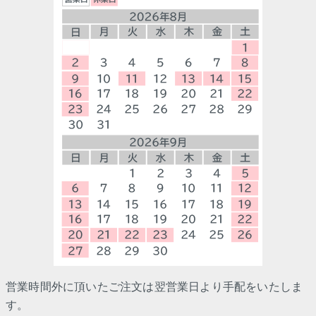
営業時間外に頂いたご注文は翌営業日より手配をいたしま
す。