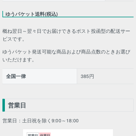
ゆうパケット送料(税込)
概ね翌日～翌々日でお届けできるポスト投函型の配送サー
ビスです。
ゆうパケット発送可能な商品および商品点数のときお選び
いただけます。
全国一律
385円
営業日
営業日：土日祝を除く9:00～18:00