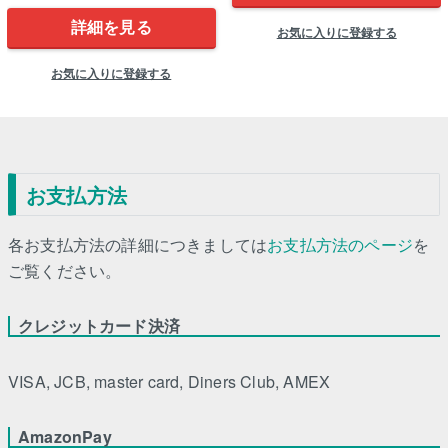
詳細を見る
お気に入りに登録する
お気に入りに登録する
お支払方法
各お支払方法の詳細につきましては
お支払方法のページ
を
ご覧ください。
クレジットカード決済
VISA, JCB, master card, Diners Club, AMEX
AmazonPay