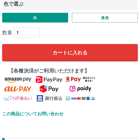
色で選ぶ
白
淡色
カートに入れる
【各種決済がご利用いただけます】
この商品についてお問い合わせ