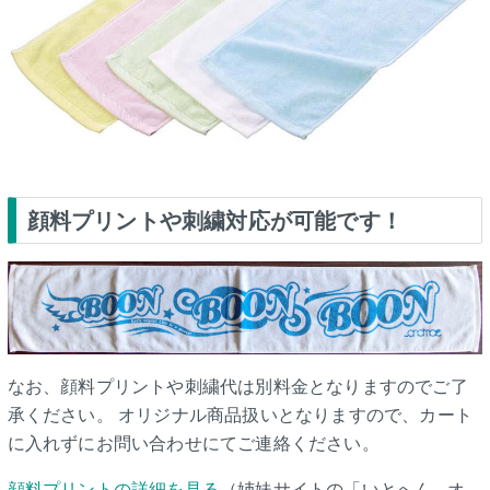
顔料プリントや刺繍対応が可能です！
なお、顔料プリントや刺繍代は別料金となりますのでご了
承ください。 オリジナル商品扱いとなりますので、カート
に入れずにお問い合わせにてご連絡ください。
顔料プリントの詳細を見る
（姉妹サイトの「いとへん - オ