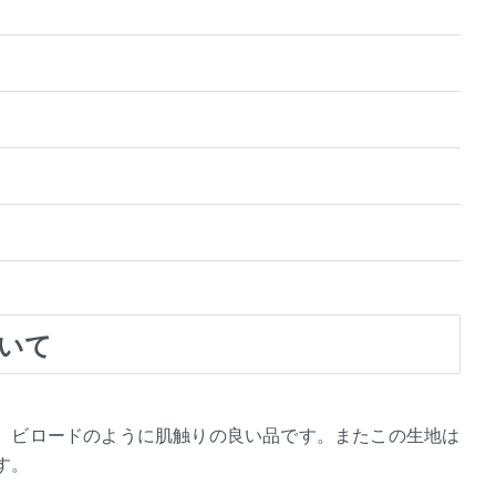
いて
、ビロードのように肌触りの良い品です。またこの生地は
す。