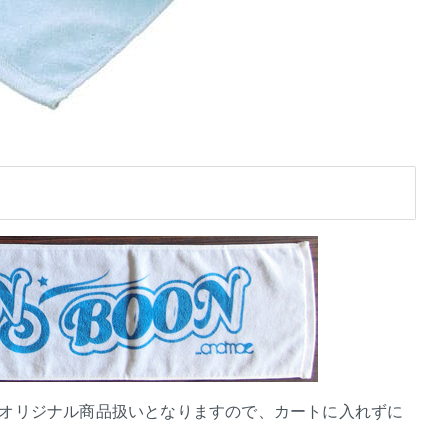
 オリジナル商品扱いとなりますので、カートに入れずに