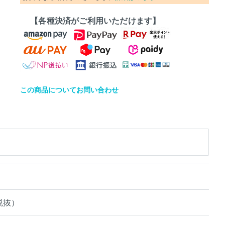
【各種決済がご利用いただけます】
この商品についてお問い合わせ
税抜）