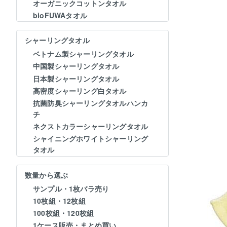
オーガニックコットンタオル
bioFUWAタオル
シャーリングタオル
ベトナム製シャーリングタオル
中国製シャーリングタオル
日本製シャーリングタオル
高密度シャーリング白タオル
抗菌防臭シャーリングタオルハンカ
チ
ネクストカラーシャーリングタオル
シャイニングホワイトシャーリング
タオル
数量から選ぶ
サンプル・1枚バラ売り
10枚組・12枚組
100枚組・120枚組
1ケース販売・まとめ買い