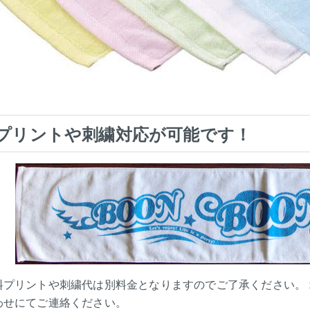
プリントや刺繍対応が可能です！
料プリントや刺繍代は別料金となりますのでご了承ください。
わせにてご連絡ください。